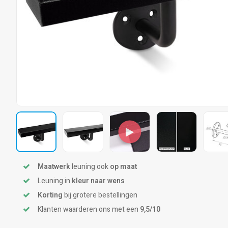
Maatwerk
leuning ook
op maat
Leuning in
kleur naar wens
Korting
bij grotere bestellingen
Klanten waarderen ons met een
9,5/10