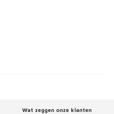
Wat zeggen onze klanten