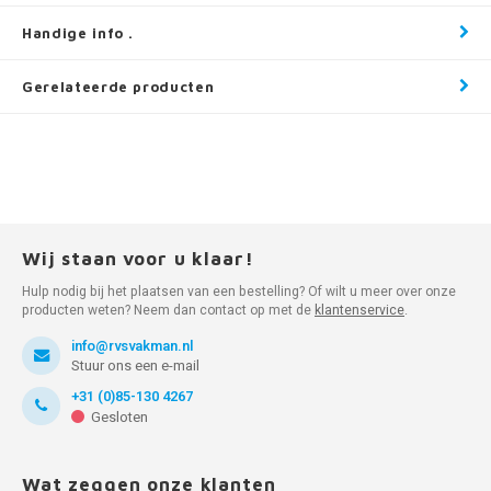
Handige info .
Gerelateerde producten
Wij staan voor u klaar!
Hulp nodig bij het plaatsen van een bestelling? Of wilt u meer over onze
producten weten? Neem dan contact op met de
klantenservice
.
info@rvsvakman.nl
Stuur ons een e-mail
+31 (0)85-130 4267
Gesloten
Wat zeggen onze klanten