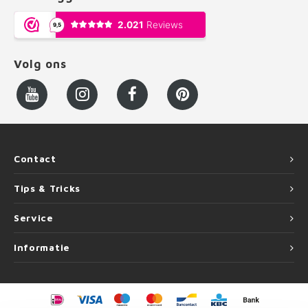
Volg ons
Contact
Tips & Tricks
Service
Informatie