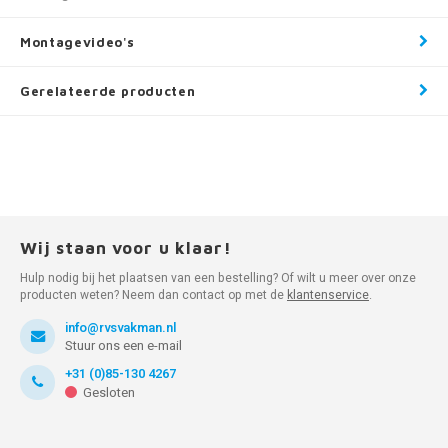
Montagevideo's
Gerelateerde producten
Wij staan voor u klaar!
Hulp nodig bij het plaatsen van een bestelling? Of wilt u meer over onze
producten weten? Neem dan contact op met de
klantenservice
.
info@rvsvakman.nl
Stuur ons een e-mail
+31 (0)85-130 4267
Gesloten