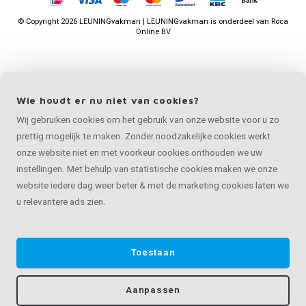
©
Copyright
2026 LEUNINGvakman | LEUNINGvakman is onderdeel van
Roca
Online BV
Wie houdt er nu niet van cookies?
Wij gebruiken cookies om het gebruik van onze website voor u zo
prettig mogelijk te maken. Zonder noodzakelijke cookies werkt
onze website niet en met voorkeur cookies onthouden we uw
instellingen. Met behulp van statistische cookies maken we onze
website iedere dag weer beter & met de marketing cookies laten we
u relevantere ads zien.
Toestaan
Aanpassen