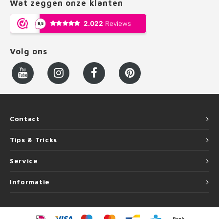
Wat zeggen onze klanten
Volg ons
Contact
Tips & Tricks
Service
Informatie