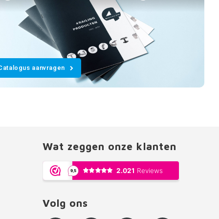
Catalogus aanvragen
Wat zeggen onze klanten
Volg ons