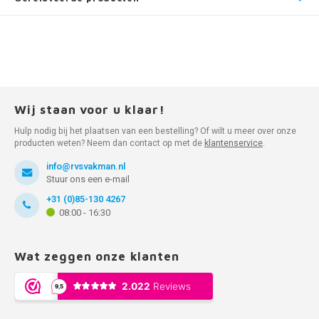
Wij staan voor u klaar!
Hulp nodig bij het plaatsen van een bestelling? Of wilt u meer over onze
producten weten? Neem dan contact op met de
klantenservice
.
info@rvsvakman.nl
Stuur ons een e-mail
+31 (0)85-130 4267
08:00 - 16:30
Wat zeggen onze klanten