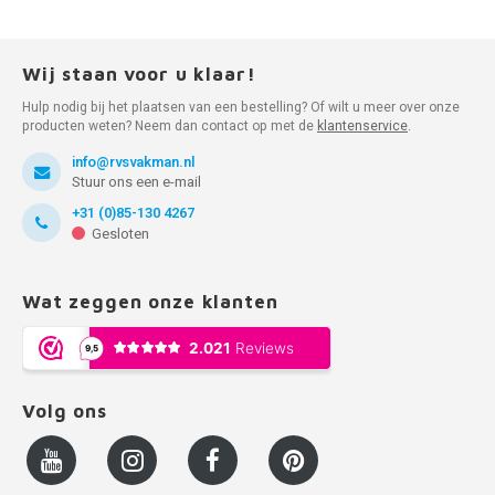
Wij staan voor u klaar!
Hulp nodig bij het plaatsen van een bestelling? Of wilt u meer over onze
producten weten? Neem dan contact op met de
klantenservice
.
info@rvsvakman.nl
Stuur ons een e-mail
+31 (0)85-130 4267
Gesloten
Wat zeggen onze klanten
Volg ons