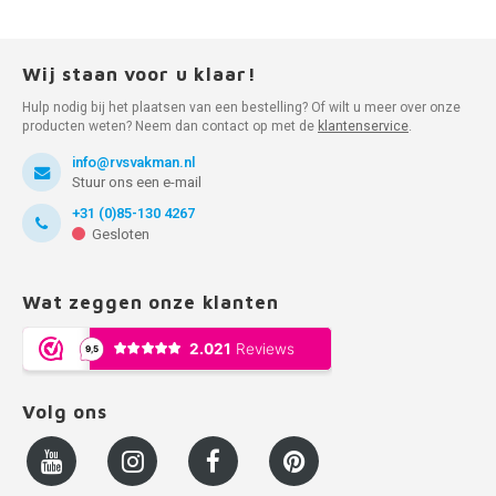
Wij staan voor u klaar!
Hulp nodig bij het plaatsen van een bestelling? Of wilt u meer over onze
producten weten? Neem dan contact op met de
klantenservice
.
info@rvsvakman.nl
Stuur ons een e-mail
+31 (0)85-130 4267
Gesloten
Wat zeggen onze klanten
Volg ons