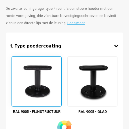
De zwarte leuningdrager type 4 recht is een stoere houder met een
ronde vormgeving, drie zichtbare bevestigingsschroeven en bevindt
zich in een directe lijn met de leuning.
Lees meer
1
.
Type poedercoating
RAL 9005 - FIJNSTRUCTUUR
RAL 9005 - GLAD