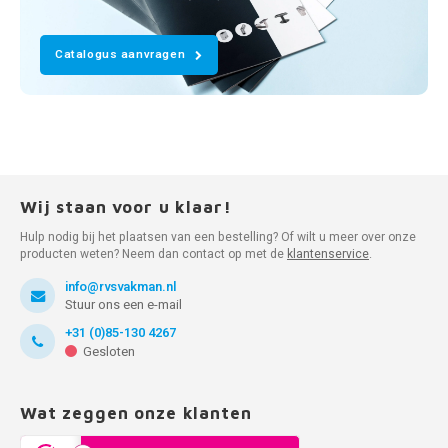
Catalogus aanvragen
Wij staan voor u klaar!
Hulp nodig bij het plaatsen van een bestelling? Of wilt u meer over onze
producten weten? Neem dan contact op met de
klantenservice
.
info@rvsvakman.nl
Stuur ons een e-mail
+31 (0)85-130 4267
Gesloten
Wat zeggen onze klanten