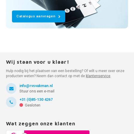
Catalogus aanvragen
Wij staan voor u klaar!
Hulp nodig bij het plaatsen van een bestelling? Of wilt u meer over onze
producten weten? Neem dan contact op met de
klantenservice
.
info@rvsvakman.nl
Stuur ons een e-mail
+31 (0)85-130 4267
Gesloten
Wat zeggen onze klanten