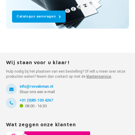
Catalogus aanvragen
Wij staan voor u klaar!
Hulp nodig bij het plaatsen van een bestelling? Of wilt u meer over onze
producten weten? Neem dan contact op met de
klantenservice
.
info@rvsvakman.nl
Stuur ons een e-mail
+31 (0)85-130 4267
08:00 - 16:30
Wat zeggen onze klanten