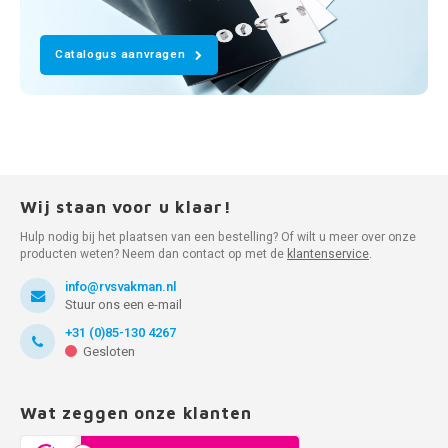
Catalogus aanvragen
Wij staan voor u klaar!
Hulp nodig bij het plaatsen van een bestelling? Of wilt u meer over onze
producten weten? Neem dan contact op met de
klantenservice
.
info@rvsvakman.nl
Stuur ons een e-mail
+31 (0)85-130 4267
Gesloten
Wat zeggen onze klanten