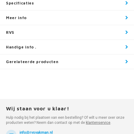
Specificaties
Meer info
RVS
Handige info .
Gerelateerde producten
Wij staan voor u klaar!
Hulp nodig bij het plaatsen van een bestelling? Of wilt u meer over onze
producten weten? Neem dan contact op met de
klantenservice
.
info@rvsvakman.nl