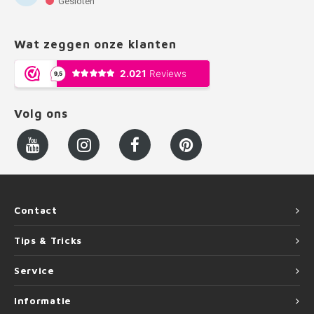
Gesloten
Wat zeggen onze klanten
Volg ons
Contact
Tips & Tricks
Service
Informatie