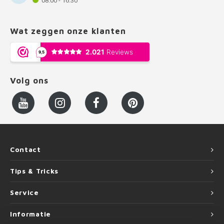
08:00 - 16:30
Wat zeggen onze klanten
Volg ons
Contact
Tips & Tricks
Service
Informatie