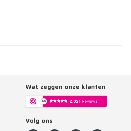
Wat zeggen onze klanten
Volg ons