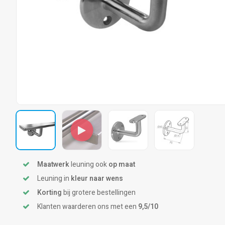
Maatwerk
leuning ook
op maat
Leuning in
kleur naar wens
Korting
bij grotere bestellingen
Klanten waarderen ons met een
9,5/10