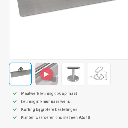
Maatwerk
leuning ook
op maat
Leuning in
kleur naar wens
Korting
bij grotere bestellingen
Klanten waarderen ons met een
9,5/10