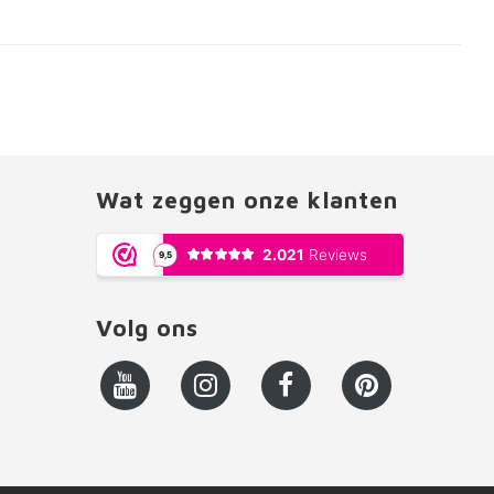
Wat zeggen onze klanten
Volg ons