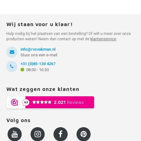
Wij staan voor u klaar!
Hulp nodig bij het plaatsen van een bestelling? Of wilt u meer over onze
producten weten? Neem dan contact op met de
klantenservice
.
info@rvsvakman.nl
Stuur ons een e-mail
+31 (0)85-130 4267
08:00 - 16:30
Wat zeggen onze klanten
Volg ons