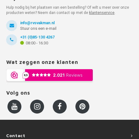
Hulp nodig bij het plaatsen van een bestelling? Of wilt u meer over onze
producten weten? Neem dan contact op met de
klantenservice
.
info@rvsvakman.nl
Stuur ons een e-mail
+31 (0)85-130 4267
08:00 - 16:30
Wat zeggen onze klanten
Volg ons
Contact