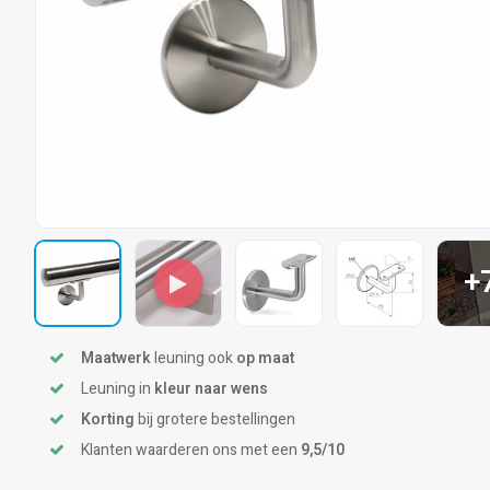
+
Maatwerk
leuning ook
op maat
Leuning in
kleur naar wens
Korting
bij grotere bestellingen
Klanten waarderen ons met een
9,5/10