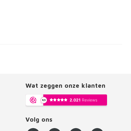
Wat zeggen onze klanten
Volg ons