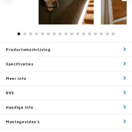
Productomschrijving
Specificaties
Meer info
RVS
Handige info .
Montagevideo's