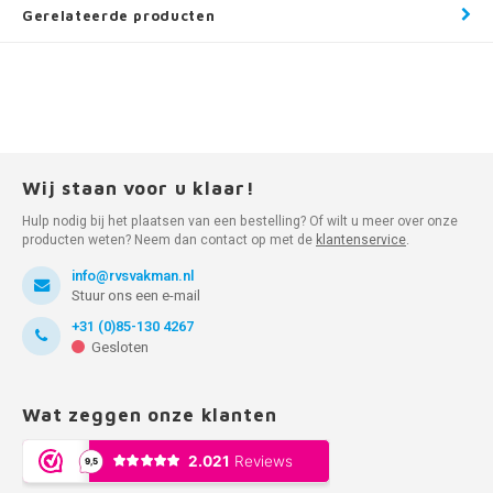
Gerelateerde producten
Wij staan voor u klaar!
Hulp nodig bij het plaatsen van een bestelling? Of wilt u meer over onze
producten weten? Neem dan contact op met de
klantenservice
.
info@rvsvakman.nl
Stuur ons een e-mail
+31 (0)85-130 4267
Gesloten
Wat zeggen onze klanten