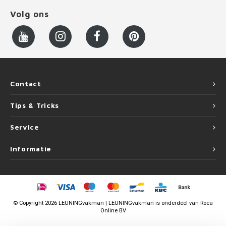
Volg ons
Contact
Tips & Tricks
Service
Informatie
©
Copyright
2026 LEUNINGvakman | LEUNINGvakman is onderdeel van
Roca
Online BV