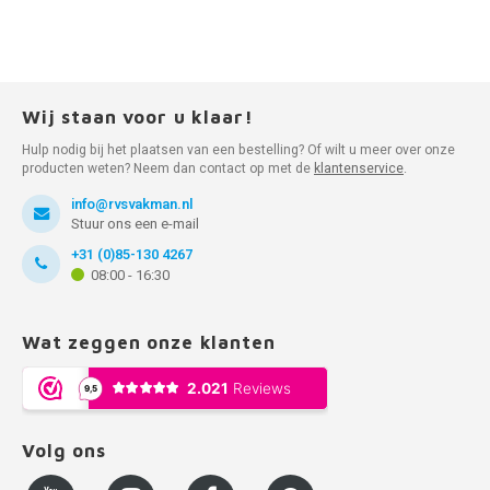
Wij staan voor u klaar!
Hulp nodig bij het plaatsen van een bestelling? Of wilt u meer over onze
producten weten? Neem dan contact op met de
klantenservice
.
info@rvsvakman.nl
Stuur ons een e-mail
+31 (0)85-130 4267
08:00 - 16:30
Wat zeggen onze klanten
Volg ons