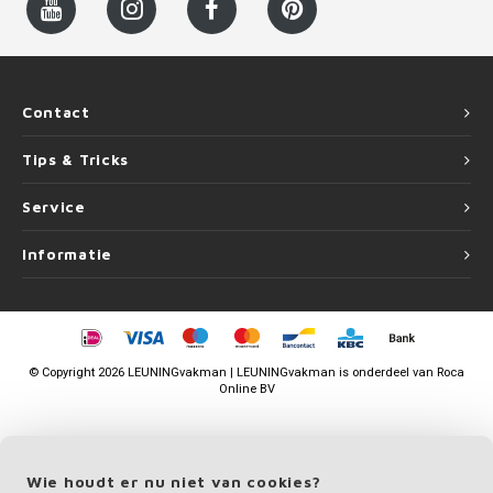
Contact
Tips & Tricks
Service
Informatie
©
Copyright
2026 LEUNINGvakman | LEUNINGvakman is onderdeel van
Roca
Online BV
Wie houdt er nu niet van cookies?