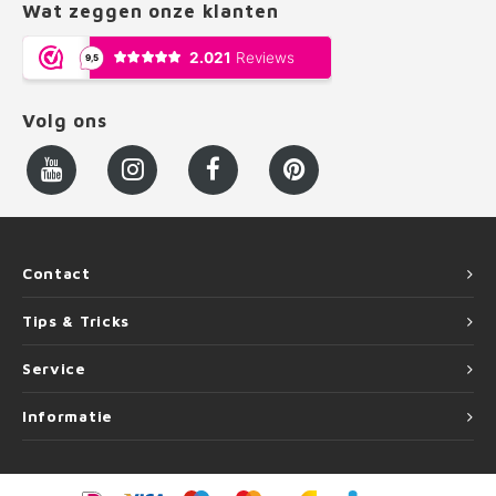
Wat zeggen onze klanten
Volg ons
Contact
Tips & Tricks
Service
Informatie