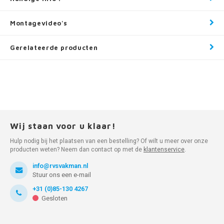
Montagevideo's
Gerelateerde producten
Wij staan voor u klaar!
Hulp nodig bij het plaatsen van een bestelling? Of wilt u meer over onze
producten weten? Neem dan contact op met de
klantenservice
.
info@rvsvakman.nl
Stuur ons een e-mail
+31 (0)85-130 4267
Gesloten