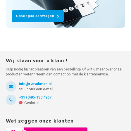
Catalogus aanvragen
Wij staan voor u klaar!
Hulp nodig bij het plaatsen van een bestelling? Of wilt u meer over onze
producten weten? Neem dan contact op met de
klantenservice
.
info@rvsvakman.nl
Stuur ons een e-mail
+31 (0)85-130 4267
Gesloten
Wat zeggen onze klanten