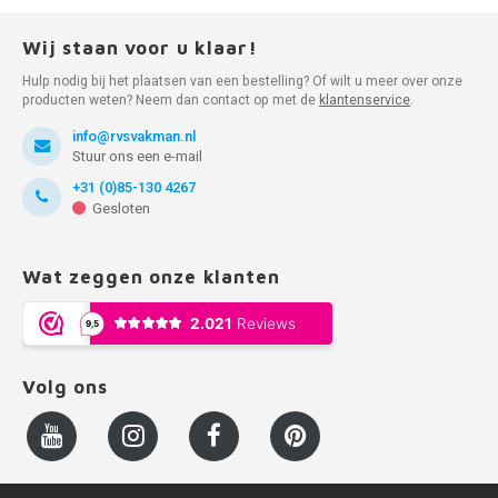
Wij staan voor u klaar!
Hulp nodig bij het plaatsen van een bestelling? Of wilt u meer over onze
producten weten? Neem dan contact op met de
klantenservice
.
info@rvsvakman.nl
Stuur ons een e-mail
+31 (0)85-130 4267
Gesloten
Wat zeggen onze klanten
Volg ons