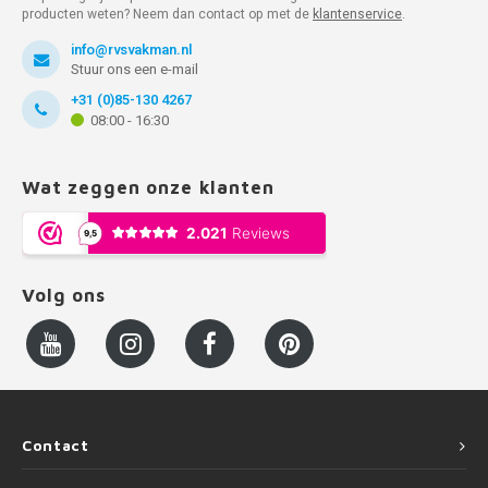
producten weten? Neem dan contact op met de
klantenservice
.
info@rvsvakman.nl
Stuur ons een e-mail
+31 (0)85-130 4267
08:00 - 16:30
Wat zeggen onze klanten
Volg ons
Contact