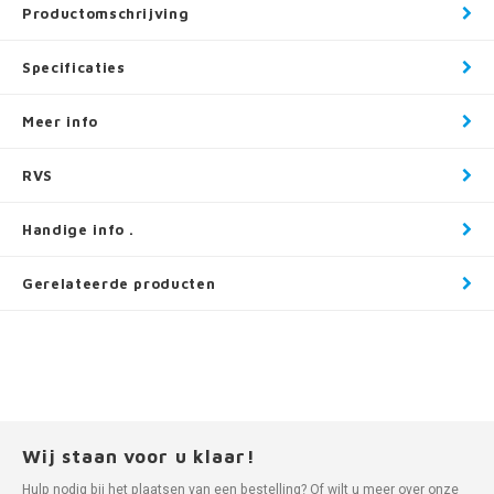
Productomschrijving
Specificaties
Meer info
RVS
Handige info .
Gerelateerde producten
Wij staan voor u klaar!
Hulp nodig bij het plaatsen van een bestelling? Of wilt u meer over onze