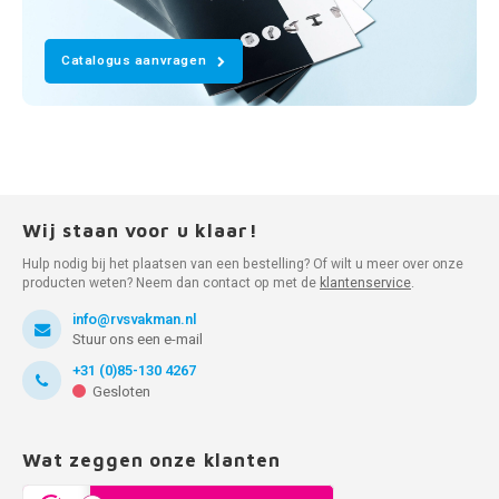
Catalogus aanvragen
Wij staan voor u klaar!
Hulp nodig bij het plaatsen van een bestelling? Of wilt u meer over onze
producten weten? Neem dan contact op met de
klantenservice
.
info@rvsvakman.nl
Stuur ons een e-mail
+31 (0)85-130 4267
Gesloten
Wat zeggen onze klanten