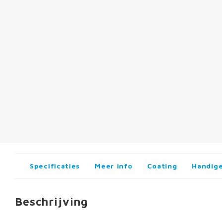
Specificaties
Meer info
Coating
Handige
Beschrijving