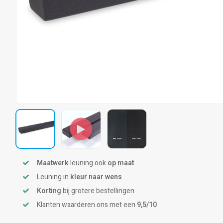
Maatwerk
leuning ook
op maat
Leuning in
kleur naar wens
Korting
bij grotere bestellingen
Klanten waarderen ons met een
9,5/10