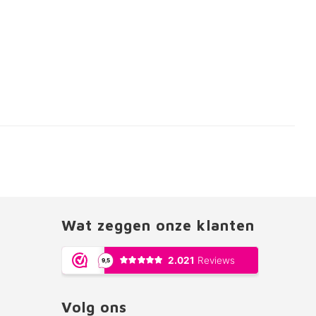
Wat zeggen onze klanten
Volg ons