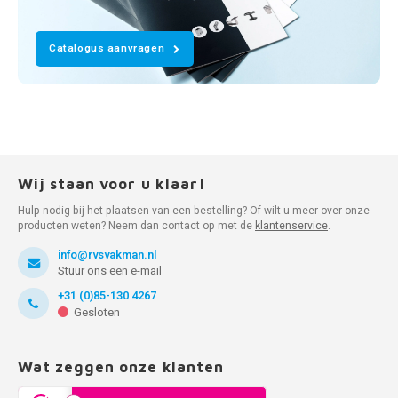
Catalogus aanvragen
Wij staan voor u klaar!
Hulp nodig bij het plaatsen van een bestelling? Of wilt u meer over onze
producten weten? Neem dan contact op met de
klantenservice
.
info@rvsvakman.nl
Stuur ons een e-mail
+31 (0)85-130 4267
Gesloten
Wat zeggen onze klanten