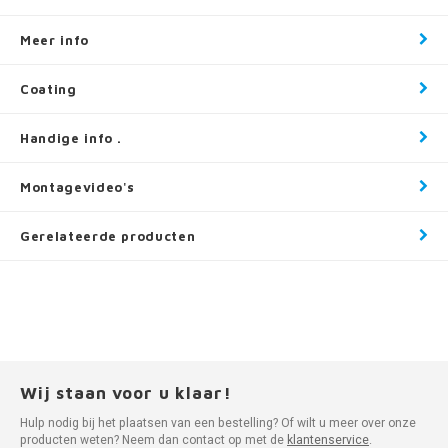
Meer info
Coating
Handige info .
Montagevideo's
Gerelateerde producten
Wij staan voor u klaar!
Hulp nodig bij het plaatsen van een bestelling? Of wilt u meer over onze
producten weten? Neem dan contact op met de
klantenservice
.