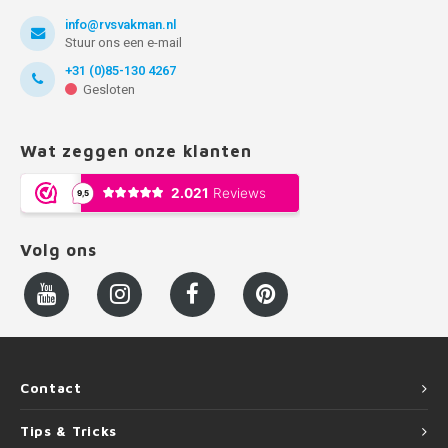
info@rvsvakman.nl
Stuur ons een e-mail
+31 (0)85-130 4267
Gesloten
Wat zeggen onze klanten
Volg ons
Contact
Tips & Tricks