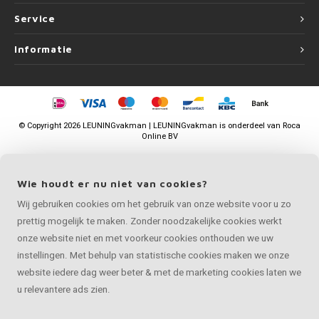
Service
Informatie
©
Copyright
2026 LEUNINGvakman | LEUNINGvakman is onderdeel van
Roca
Online BV
Wie houdt er nu niet van cookies?
Wij gebruiken cookies om het gebruik van onze website voor u zo
prettig mogelijk te maken. Zonder noodzakelijke cookies werkt
onze website niet en met voorkeur cookies onthouden we uw
instellingen. Met behulp van statistische cookies maken we onze
website iedere dag weer beter & met de marketing cookies laten we
u relevantere ads zien.