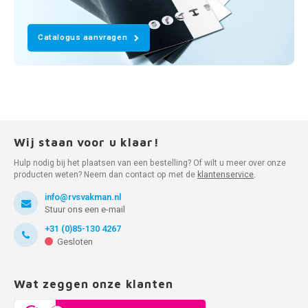
Catalogus aanvragen
Wij staan voor u klaar!
Hulp nodig bij het plaatsen van een bestelling? Of wilt u meer over onze
producten weten? Neem dan contact op met de
klantenservice
.
info@rvsvakman.nl
Stuur ons een e-mail
+31 (0)85-130 4267
Gesloten
Wat zeggen onze klanten