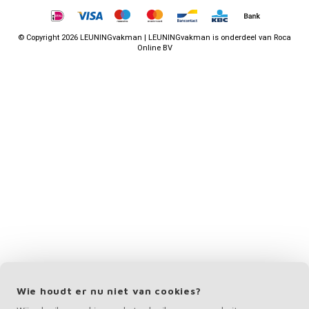
©
Copyright
2026 LEUNINGvakman | LEUNINGvakman is onderdeel van
Roca
Online BV
Wie houdt er nu niet van cookies?