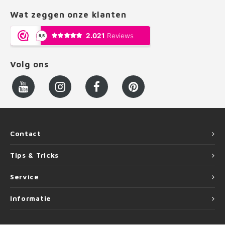
Wat zeggen onze klanten
Volg ons
Contact
Tips & Tricks
Service
Informatie