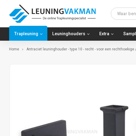
Trapleuning
Leuninghouders
Extra
Sampl
Home
Antraciet leuninghouder - type 10 - recht - voor een rechthoekige