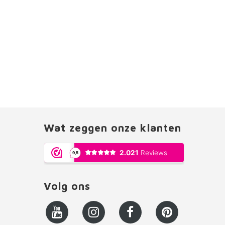
Wat zeggen onze klanten
Volg ons