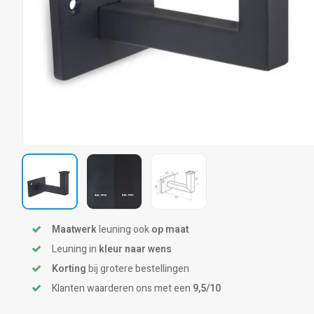
Maatwerk
leuning ook
op maat
Leuning in
kleur naar wens
Korting
bij grotere bestellingen
Klanten waarderen ons met een
9,5/10