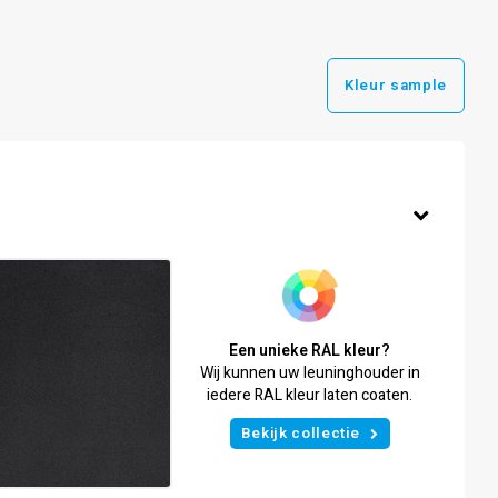
Kleur sample
Een unieke RAL kleur?
Wij kunnen uw leuninghouder in
iedere RAL kleur laten coaten.
Bekijk collectie