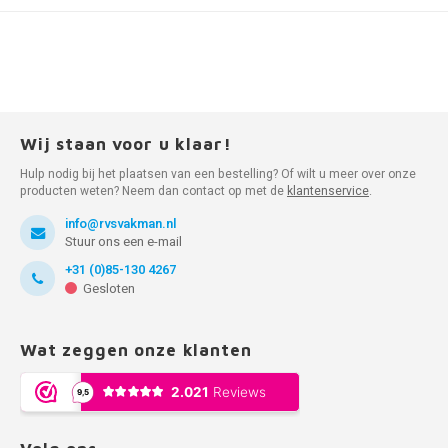
Wij staan voor u klaar!
Hulp nodig bij het plaatsen van een bestelling? Of wilt u meer over onze
producten weten? Neem dan contact op met de
klantenservice
.
info@rvsvakman.nl
Stuur ons een e-mail
+31 (0)85-130 4267
Gesloten
Wat zeggen onze klanten