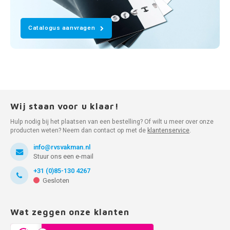
Catalogus aanvragen
Wij staan voor u klaar!
Hulp nodig bij het plaatsen van een bestelling? Of wilt u meer over onze
producten weten? Neem dan contact op met de
klantenservice
.
info@rvsvakman.nl
Stuur ons een e-mail
+31 (0)85-130 4267
Gesloten
Wat zeggen onze klanten