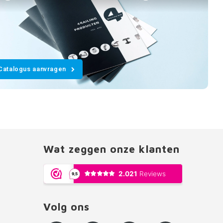
Catalogus aanvragen
Wat zeggen onze klanten
Volg ons