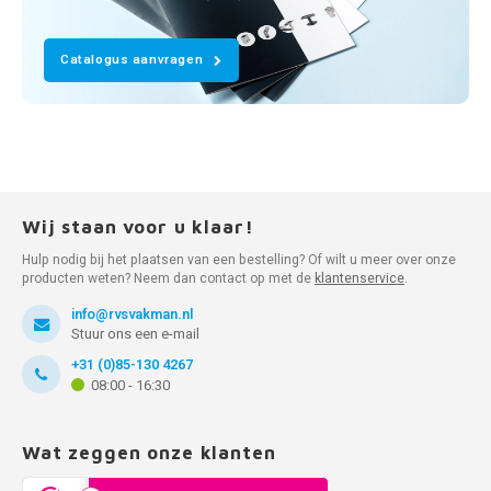
Catalogus aanvragen
Wij staan voor u klaar!
Hulp nodig bij het plaatsen van een bestelling? Of wilt u meer over onze
producten weten? Neem dan contact op met de
klantenservice
.
info@rvsvakman.nl
Stuur ons een e-mail
+31 (0)85-130 4267
08:00 - 16:30
Wat zeggen onze klanten