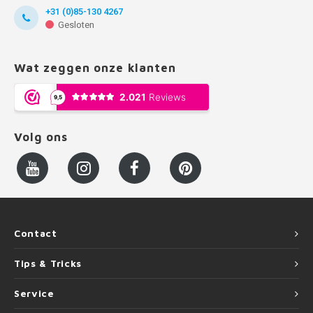
+31 (0)85-130 4267
Gesloten
Wat zeggen onze klanten
Volg ons
Contact
Tips & Tricks
Service